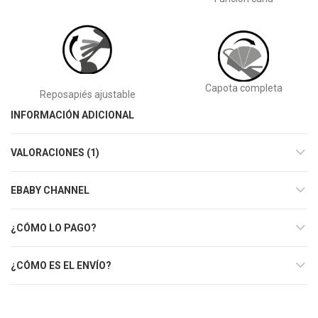
Capota completa
Reposapiés ajustable
INFORMACIÓN ADICIONAL
VALORACIONES (1)
EBABY CHANNEL
¿CÓMO LO PAGO?
¿CÓMO ES EL ENVÍO?