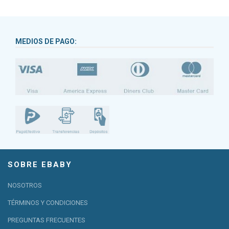
MEDIOS DE PAGO:
SOBRE EBABY
NOSOTROS
TÉRMINOS Y CONDICIONES
PREGUNTAS FRECUENTES