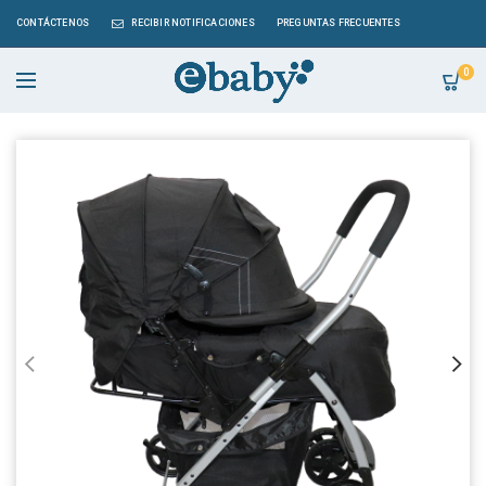
CONTÁCTENOS
RECIBIR NOTIFICACIONES
PREGUNTAS FRECUENTES
0