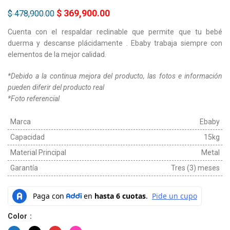
$
369,900.00
$
478,900.00
Cuenta con el respaldar reclinable que permite que tu bebé
duerma y descanse plácidamente . Ebaby trabaja siempre con
elementos de la mejor calidad.
*Debido a la continua mejora del producto, las fotos e información
pueden diferir del producto real
*Foto referencial
Marca
Ebaby
Capacidad
15kg
Material Principal
Metal
Garantía
Tres (3) meses
Color