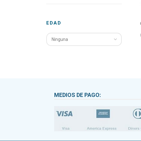
EDAD
Ninguna
MEDIOS DE PAGO: