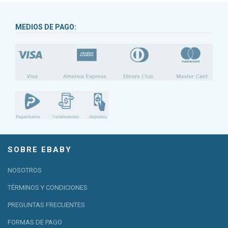
MEDIOS DE PAGO:
SOBRE EBABY
NOSOTROS
TÉRMINOS Y CONDICIONES
PREGUNTAS FRECUENTES
FORMAS DE PAGO