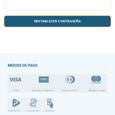
RESTABLECER CONTRASEÑA
MEDIOS DE PAGO: