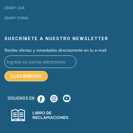
EBABY USA
EBABY CHINA
SUSCRÍBETE A NUESTRO NEWSLETTER
Recibe ofertas y novedades directamente en tu e-mail
SÍGUENOS EN