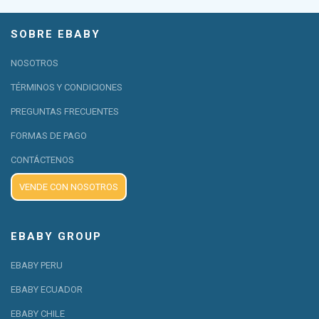
SOBRE EBABY
NOSOTROS
TÉRMINOS Y CONDICIONES
PREGUNTAS FRECUENTES
FORMAS DE PAGO
CONTÁCTENOS
VENDE CON NOSOTROS
EBABY GROUP
EBABY PERU
EBABY ECUADOR
EBABY CHILE