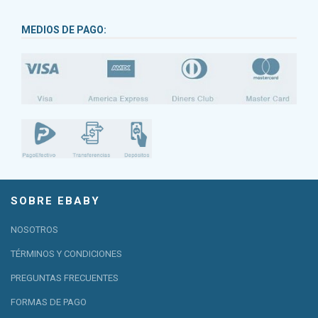
MEDIOS DE PAGO:
SOBRE EBABY
NOSOTROS
TÉRMINOS Y CONDICIONES
PREGUNTAS FRECUENTES
FORMAS DE PAGO