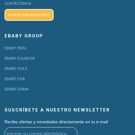
CONTÁCTENOS
VENDE CON NOSOTROS
EBABY GROUP
EBABY PERU
EBABY ECUADOR
EBABY CHILE
EBABY USA
EBABY CHINA
SUSCRÍBETE A NUESTRO NEWSLETTER
Recibe ofertas y novedades directamente en tu e-mail