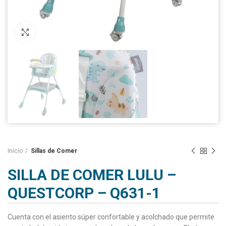
Click to enlarge
Inicio
Sillas de Comer
SILLA DE COMER LULU –
QUESTCORP – Q631-1
Cuenta con el asiento súper confortable y acolchado que permite