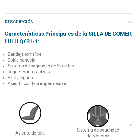
DESCRIPCIÓN
Características Principales de la SILLA DE COMER
LULU Q631-1:
Bandeja extraíble
Doble bandeja
Sistema de seguridad de 5 puntos
Juguetes interactivos
Fácil plegado
Asiento con tela impermeable
Sistema de seguridad
Asiento de tela
de 5 puntos