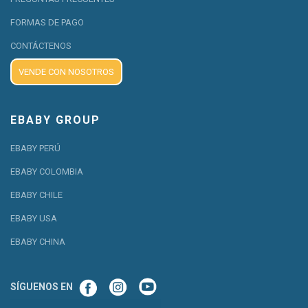
FORMAS DE PAGO
CONTÁCTENOS
VENDE CON NOSOTROS
EBABY GROUP
EBABY PERÚ
EBABY COLOMBIA
EBABY CHILE
EBABY USA
EBABY CHINA
SÍGUENOS EN