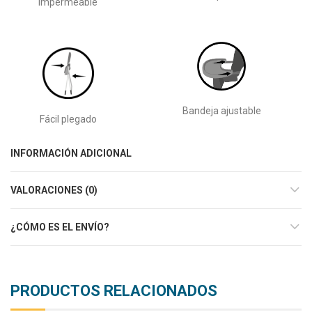
impermeable
Bandeja ajustable
Fácil plegado
INFORMACIÓN ADICIONAL
VALORACIONES (0)
¿CÓMO ES EL ENVÍO?
PRODUCTOS RELACIONADOS