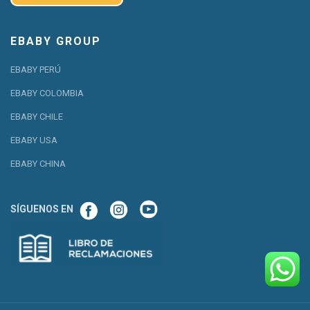
EBABY GROUP
EBABY PERÚ
EBABY COLOMBIA
EBABY CHILE
EBABY USA
EBABY CHINA
SÍGUENOS EN