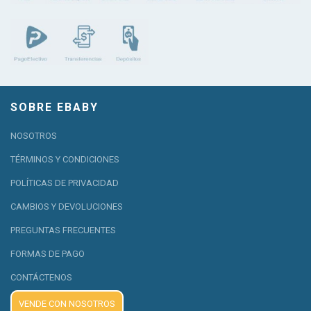
SOBRE EBABY
NOSOTROS
TÉRMINOS Y CONDICIONES
POLÍTICAS DE PRIVACIDAD
CAMBIOS Y DEVOLUCIONES
PREGUNTAS FRECUENTES
FORMAS DE PAGO
CONTÁCTENOS
VENDE CON NOSOTROS