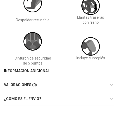
Llantas traseras
Respaldar reclinable
con freno
Incluye cubrepiés
Cinturón de seguridad
de 5 puntos
INFORMACIÓN ADICIONAL
VALORACIONES (0)
¿CÓMO ES EL ENVÍO?