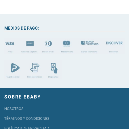
MEDIOS DE PAGO:
SOBRE EBABY
NOSOTROS
TÉRMINOS Y CONDICIONES
POLÍTICAS DE PRIVACIDAD