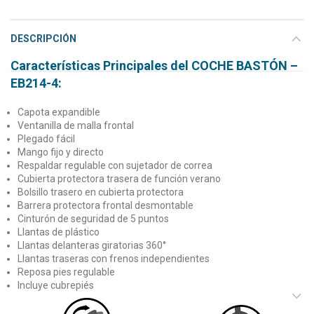
DESCRIPCIÓN
Características Principales del
COCHE BASTÓN –
EB214-4:
Capota expandible
Ventanilla de malla frontal
Plegado fácil
Mango fijo y directo
Respaldar regulable con sujetador de correa
Cubierta protectora trasera de función verano
Bolsillo trasero en cubierta protectora
Barrera protectora frontal desmontable
Cinturón de seguridad de 5 puntos
Llantas de plástico
Llantas delanteras giratorias 360°
Llantas traseras con frenos independientes
Reposa pies regulable
Incluye cubrepiés