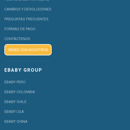
CAMBIOS Y DEVOLUCIONES
PREGUNTAS FRECUENTES
FORMAS DE PAGO
CONTÁCTENOS
VENDE CON NOSOTROS
EBABY GROUP
EBABY PERÚ
EBABY COLOMBIA
EBABY CHILE
EBABY USA
EBABY CHINA