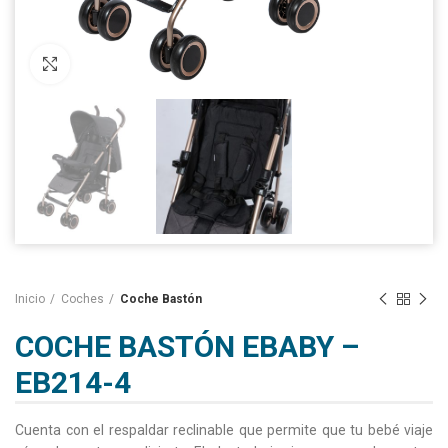
Click to enlarge
Inicio
Coches
Coche Bastón
COCHE BASTÓN EBABY –
EB214-4
Cuenta con el respaldar reclinable que permite que tu bebé viaje